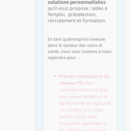
solutions personnalisées
qu’il vous propose : aides à
l’emploi, préselection,
recrutement et formation.
En tant qu’entreprise investie
dans le secteur des soins et
santé, nous vous invitons à nous
rejoindre pour :
Prendre connaissance du
nouveau PFI
[Plan
Formation-Insertion] dont
vous pouvez bénéficier et
qui est entrée en vigueur le
1er octobre 2024. Ainsi
que les autres aides
financières disponibles et
les solutions sur mesure