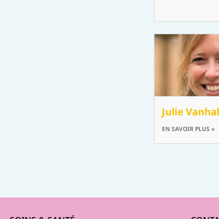
Julie Vanh
EN SAVOIR PLUS »