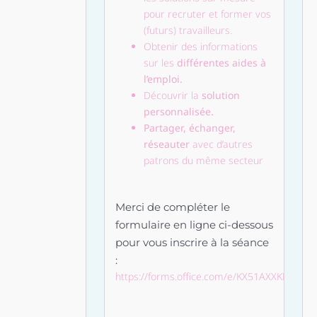
pour recruter et former vos
(futurs) travailleurs.
Obtenir des informations
sur les
différentes aides à
l’emploi.
Découvrir la
solution
personnalisée.
Partager, échanger,
réseauter
avec d’autres
patrons du même secteur
Merci de compléter le
formulaire en ligne ci-dessous
pour vous inscrire à la séance
:
https://forms.office.com/e/KX51AXXKMa