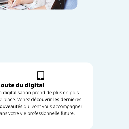
oute du digital
a
digitalisation
prend de plus en plus
e place. Venez
découvrir les dernières
ouveautés
qui vont vous accompagner
ans votre vie professionnelle future.