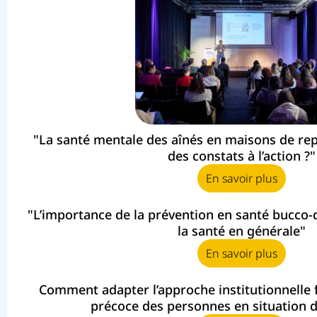
"La santé mentale des aînés en maisons de r
des constats à l’action ?"
En savoir plus
"L’importance de la prévention en santé bucco-
la santé en générale"
En savoir plus
Comment adapter l’approche institutionnelle f
précoce des personnes en situation d