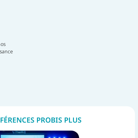
FÉRENCES PROBIS PLUS