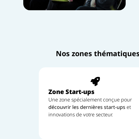
Nos zones thématique
Zone Start-ups
Une zone spécialement conçue pour
découvrir
les dernières start-ups
et
innovations de votre secteur.