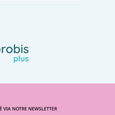
É VIA NOTRE NEWSLETTER