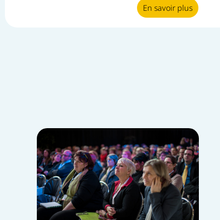
En savoir plus