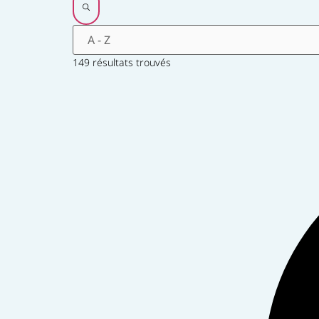
149 résultats trouvés