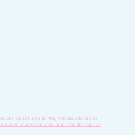
vons, construisons et intégrons des solutions de
 contribuent à une expérience améliorée des soins de