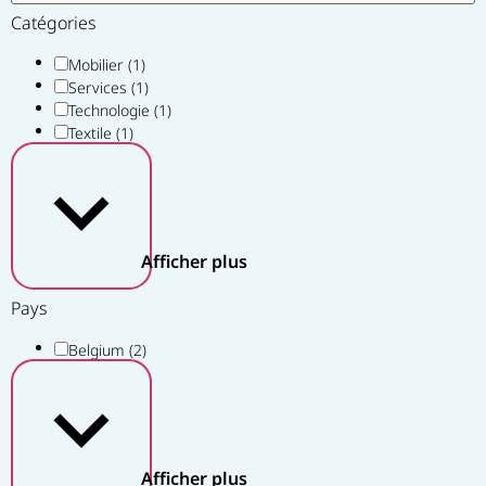
Catégories
Mobilier
(1)
Services
(1)
Technologie
(1)
Textile
(1)
Afficher plus
Pays
Belgium
(2)
Afficher plus