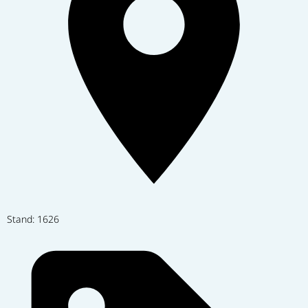
Stand: 1626