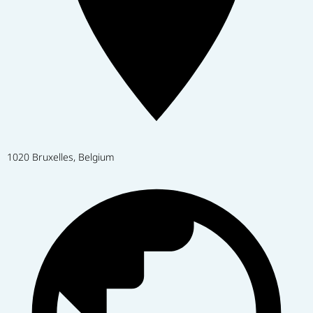
1020 Bruxelles, Belgium