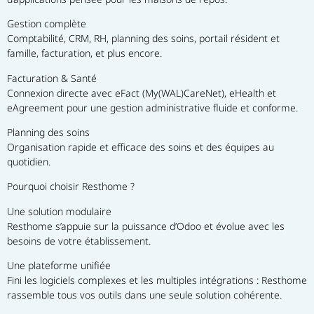
Gestion complète
Comptabilité, CRM, RH, planning des soins, portail résident et 
famille, facturation, et plus encore.
Facturation & Santé
Connexion directe avec eFact (My(WAL)CareNet), eHealth et 
eAgreement pour une gestion administrative fluide et conforme.
Planning des soins
Organisation rapide et efficace des soins et des équipes au 
quotidien.
Pourquoi choisir Resthome ?
Une solution modulaire
Resthome s’appuie sur la puissance d’Odoo et évolue avec les 
besoins de votre établissement.
Une plateforme unifiée
Fini les logiciels complexes et les multiples intégrations : Resthome 
rassemble tous vos outils dans une seule solution cohérente.