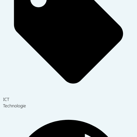
ICT
Technologie