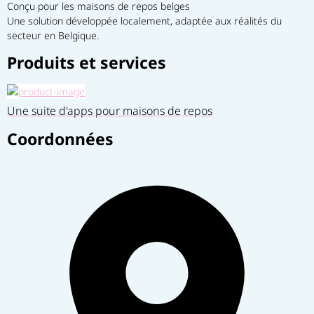
Conçu pour les maisons de repos belges
Une solution développée localement, adaptée aux réalités du 
secteur en Belgique.
Produits et services
Une suite d'apps pour maisons de repos
Coordonnées