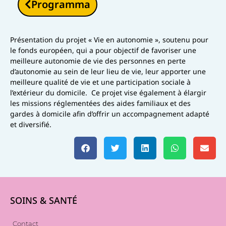
Programma
Présentation du projet « Vie en autonomie », soutenu pour
le fonds européen, qui a pour objectif de favoriser une
meilleure autonomie de vie des personnes en perte
d’autonomie au sein de leur lieu de vie, leur apporter une
meilleure qualité de vie et une participation sociale à
l’extérieur du domicile. Ce projet vise également à élargir
les missions réglementées des aides familiaux et des
gardes à domicile afin d’offrir un accompagnement adapté
et diversifié.
SOINS & SANTÉ
Contact