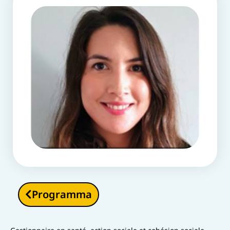
Programma