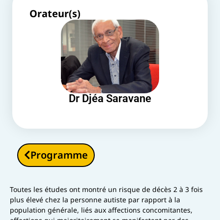
Orateur(s)
Dr Djéa Saravane
Programme
Toutes les études ont montré un risque de décès 2 à 3 fois
plus élevé chez la personne autiste par rapport à la
population générale, liés aux affections concomitantes,