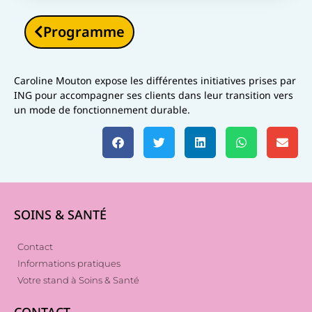
Programme
Caroline Mouton expose les différentes initiatives prises par
ING pour accompagner ses clients dans leur transition vers
un mode de fonctionnement durable.
SOINS & SANTÉ
Contact
Informations pratiques
Votre stand à Soins & Santé