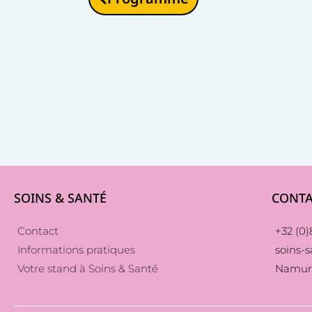
SOINS & SANTÉ
CONTA
Contact
+32 (0)8
Informations pratiques
soins-
Votre stand à Soins & Santé
Namur