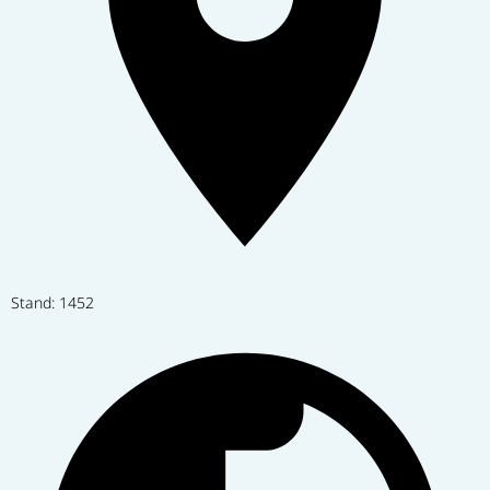
Stand: 1452