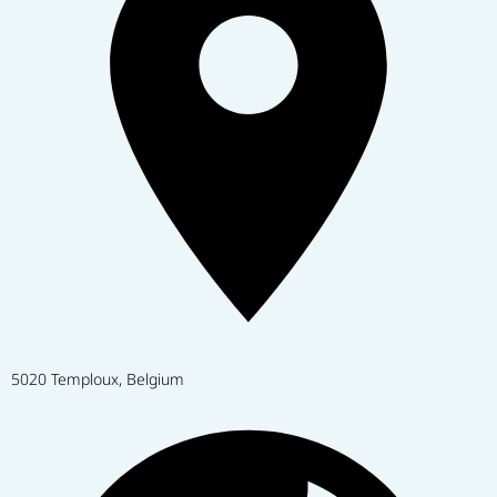
5020 Temploux, Belgium