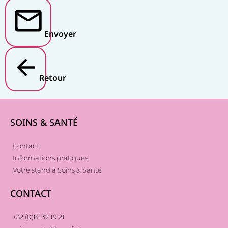
Envoyer
Retour
SOINS & SANTÉ
Contact
Informations pratiques
Votre stand à Soins & Santé
CONTACT
+32 (0)81 32 19 21