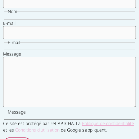
Nom
E-mail
E-mail
Message
Message
Ce site est protégé par reCAPTCHA. La
Politique de confidentialité
et les
Conditions d'utilisation
de Google s'appliquent.