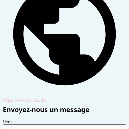
https://www.jjdelvaux.be
Envoyez-nous un message
Nom