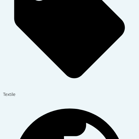
Textile