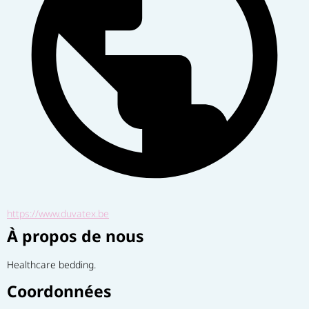
https://www.duvatex.be
À propos de nous
Healthcare bedding.
Coordonnées