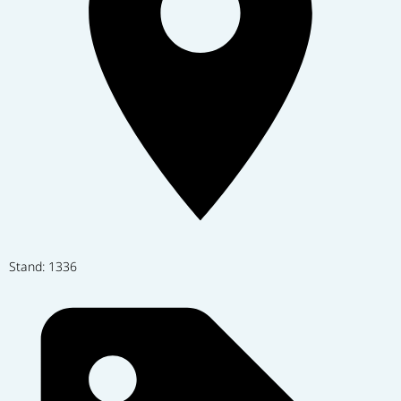
Stand: 1336