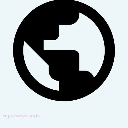
https://www.entra.be