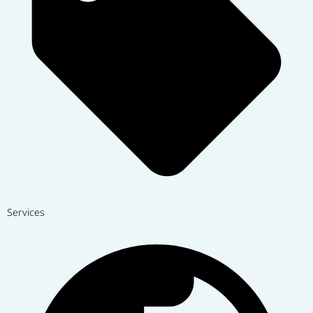
Services