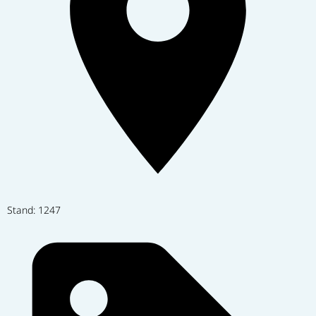
Stand: 1247