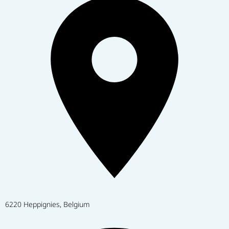
6220 Heppignies, Belgium