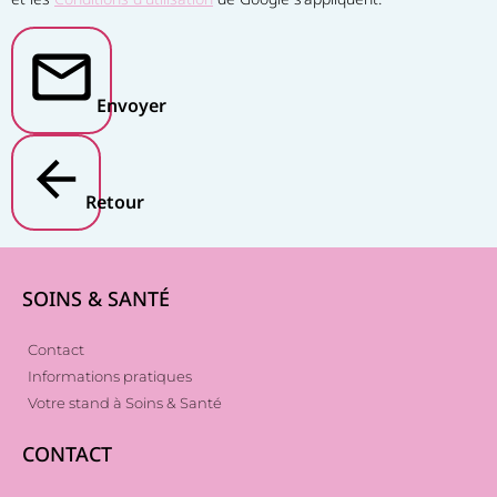
Envoyer
Retour
SOINS & SANTÉ
Contact
Informations pratiques
Votre stand à Soins & Santé
CONTACT