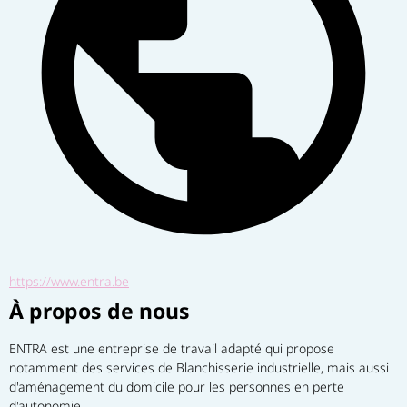
https://www.entra.be
À propos de nous
ENTRA est une entreprise de travail adapté qui propose 
notamment des services de Blanchisserie industrielle, mais aussi 
d'aménagement du domicile pour les personnes en perte 
d'autonomie.