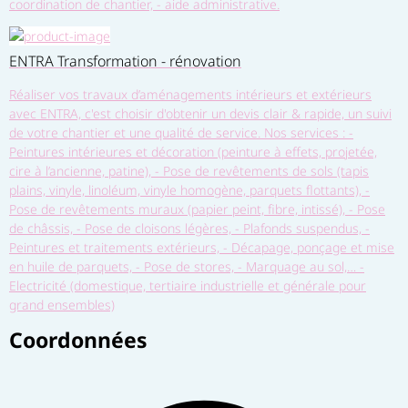
coordination de chantier, - aide administrative.
ENTRA Transformation - rénovation
Réaliser vos travaux d’aménagements intérieurs et extérieurs
avec ENTRA, c'est choisir d'obtenir un devis clair & rapide, un suivi
de votre chantier et une qualité de service. Nos services : -
Peintures intérieures et décoration (peinture à effets, projetée,
cire à l’ancienne, patine), - Pose de revêtements de sols (tapis
plains, vinyle, linoléum, vinyle homogène, parquets flottants), -
Pose de revêtements muraux (papier peint, fibre, intissé), - Pose
de châssis, - Pose de cloisons légères, - Plafonds suspendus, -
Peintures et traitements extérieurs, - Décapage, ponçage et mise
en huile de parquets, - Pose de stores, - Marquage au sol,… -
Electricité (domestique, tertiaire industrielle et générale pour
grand ensembles)
Coordonnées