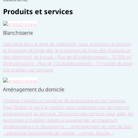
Produits et services
Blanchisserie
Spécialisé dans le linge de collectivité, nous proposons la location
et l’entretien du linge plat, le traitement du linge des résidents et
des vêtements de travail. - Plus de 60 collaborateurs - 15 000 m²
d'infrastructure - Plus de 120 établissements - 15 tonnes de linge
plat traitées par semaine
Aménagement du domicile
L'habitat s'adapte au handicap de la personne et non l'inverse.
Pour faciliter la vie à la maison, nous proposons nos services en
aménagement du domicile. Découvrez nos services pour aider les
personnes à mobilité réduite à sauvegarder un maximum
d’indépendance et d’autonomie : - aménagement de salle de bain,
- adaptation fonctionnelle de cuisine, - rampes d’accès, -