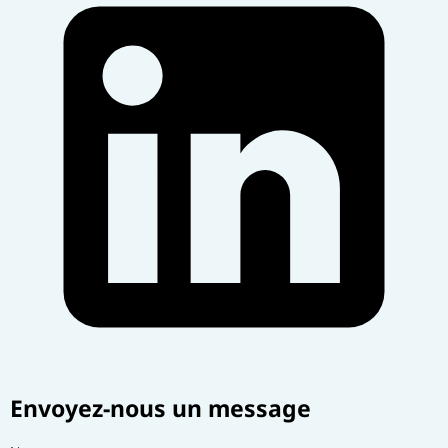
Envoyez-nous un message