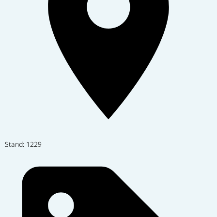
Stand: 1229