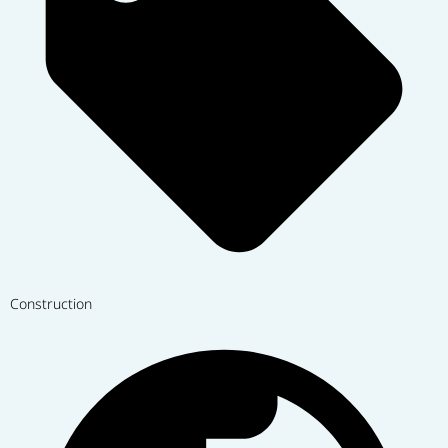
Construction