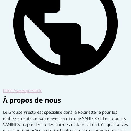
https://www.presto.fr
À propos de nous
Le Groupe Presto est spécialisé dans la Robinetterie pour les 
établissements de Santé avec sa marque SANIFIRST. Les produits 
SANIFIRST répondent à des normes de fabrication très qualitatives 
et permettent grâce à des technologies uniques et brevetées de 