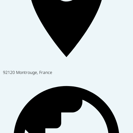
92120 Montrouge, France