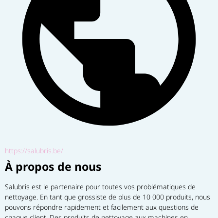
https://salubris.be/
À propos de nous
Salubris est le partenaire pour toutes vos problématiques de 
nettoyage. En tant que grossiste de plus de 10 000 produits, nous 
pouvons répondre rapidement et facilement aux questions de 
chaque client. Des produits de nettoyage aux machines en 