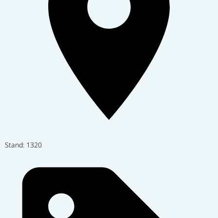
Stand: 1320