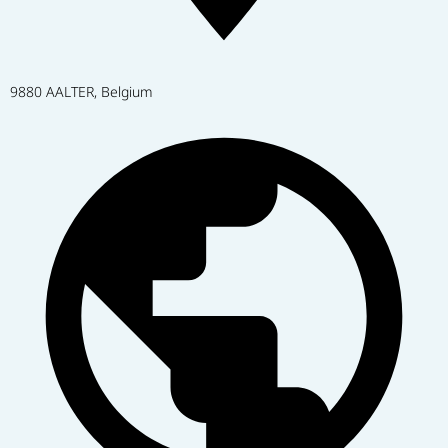
9880 AALTER, Belgium