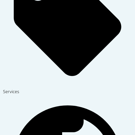
Services