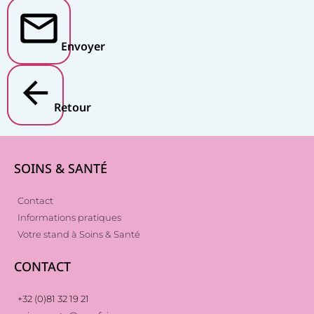
Envoyer
Retour
SOINS & SANTÉ
Contact
Informations pratiques
Votre stand à Soins & Santé
CONTACT
+32 (0)81 32 19 21