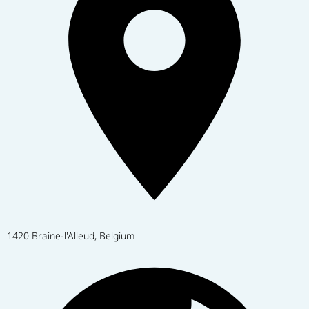
1420 Braine-l'Alleud, Belgium