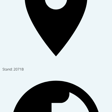
Stand: 2071B