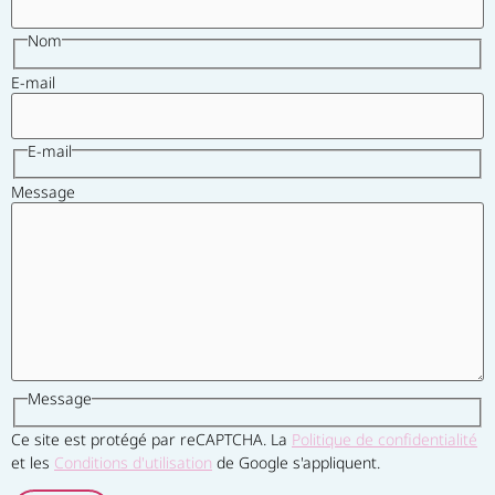
Nom
E-mail
E-mail
Message
Message
Ce site est protégé par reCAPTCHA. La
Politique de confidentialité
et les
Conditions d'utilisation
de Google s'appliquent.