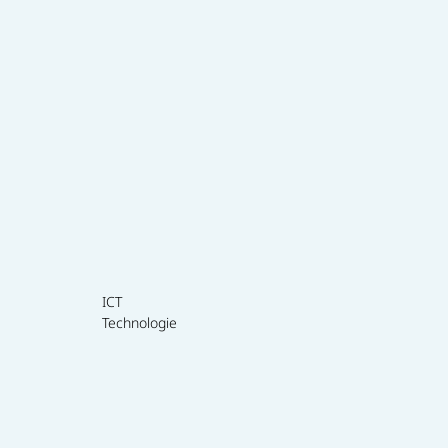
ICT
Technologie