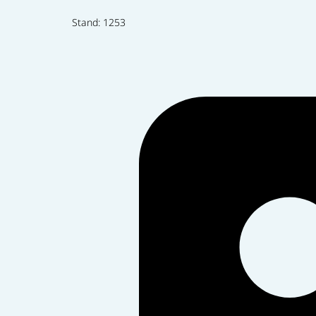
Stand: 1253