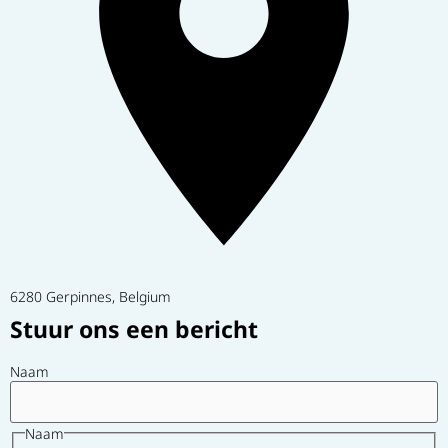
6280 Gerpinnes, Belgium
Stuur ons een bericht
Naam
Naam