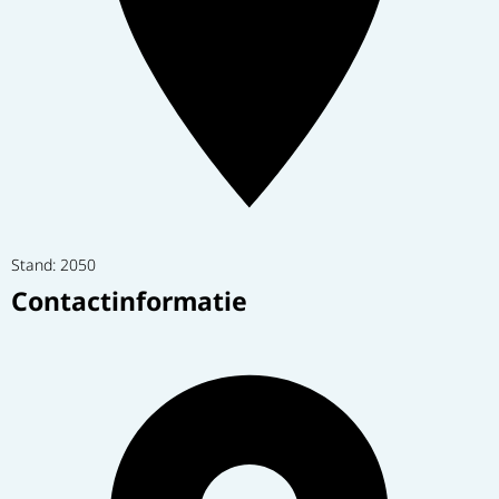
Stand: 2050
Contactinformatie