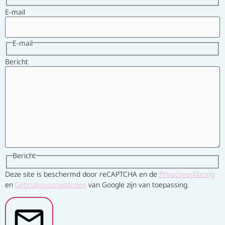
E-mail
E-mail
Bericht
Bericht
Deze site is beschermd door reCAPTCHA en de
Privacyverklaring
en
Gebruiksvoorwaarden
van Google zijn van toepassing.