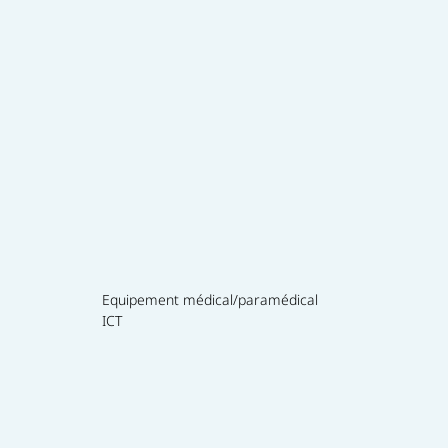
Equipement médical/paramédical
ICT