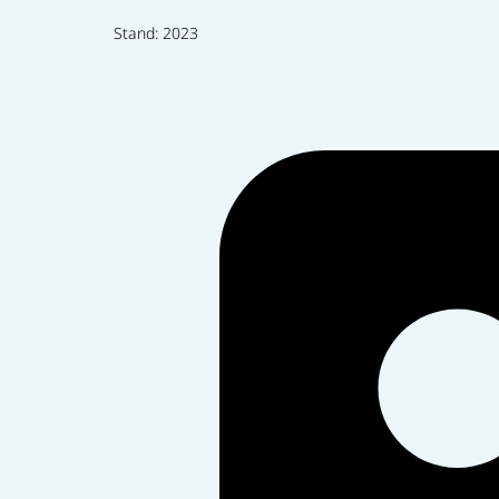
Stand: 2023