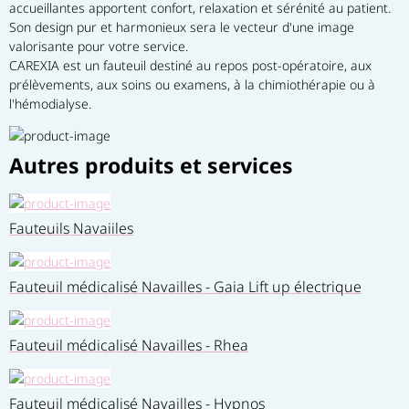
accueillantes apportent confort, relaxation et sérénité au patient. 
Son design pur et harmonieux sera le vecteur d'une image 
valorisante pour votre service. 
CAREXIA est un fauteuil destiné au repos post-opératoire, aux 
prélèvements, aux soins ou examens, à la chimiothérapie ou à 
l'hémodialyse.
Autres produits et services
Fauteuils Navaiiles
Fauteuil médicalisé Navailles - Gaia Lift up électrique
Fauteuil médicalisé Navailles - Rhea
Fauteuil médicalisé Navailles - Hypnos