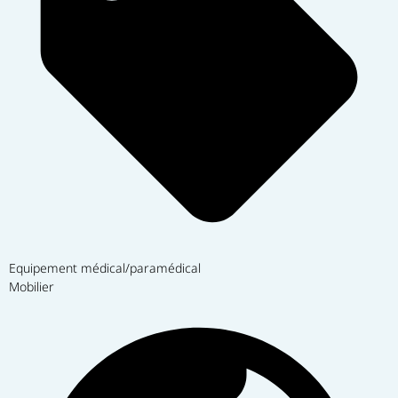
Equipement médical/paramédical
Mobilier