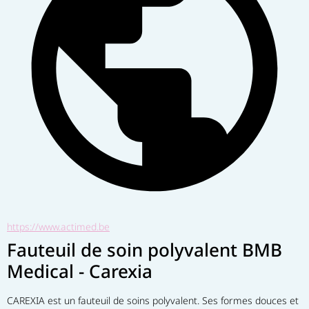
https://www.actimed.be
Fauteuil de soin polyvalent BMB
Medical - Carexia
CAREXIA est un fauteuil de soins polyvalent. Ses formes douces et 