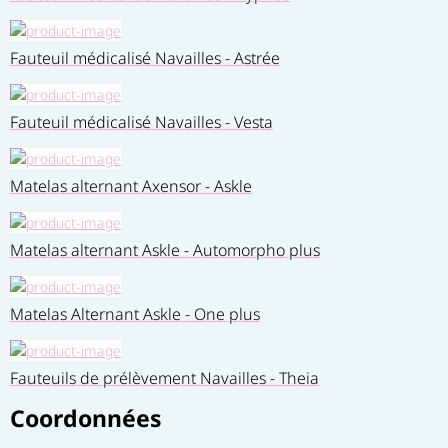
Fauteuil médicalisé Navailles - Astrée
Fauteuil médicalisé Navailles - Vesta
Matelas alternant Axensor - Askle
Matelas alternant Askle - Automorpho plus
Matelas Alternant Askle - One plus
Fauteuils de prélèvement Navailles - Theia
Coordonnées