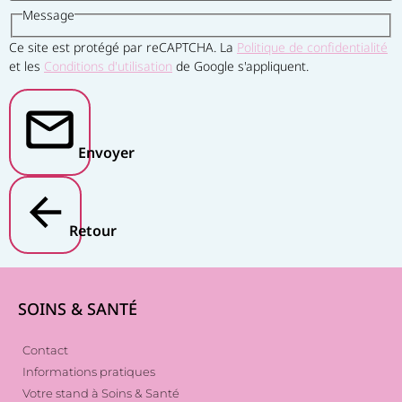
Message
Ce site est protégé par reCAPTCHA. La
Politique de confidentialité
et les
Conditions d'utilisation
de Google s'appliquent.
Envoyer
Retour
SOINS & SANTÉ
Contact
Informations pratiques
Votre stand à Soins & Santé