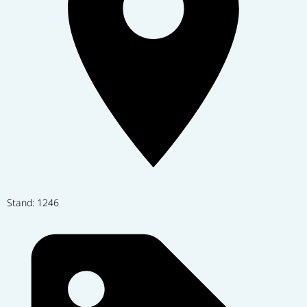
Stand: 1246