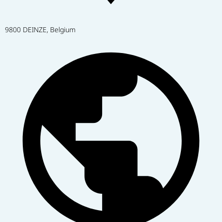
9800 DEINZE, Belgium