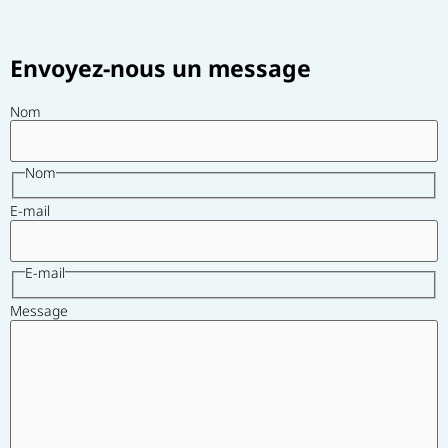
Envoyez-nous un message
Nom
Nom
E-mail
E-mail
Message