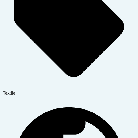
Textile