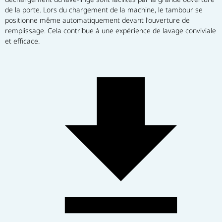
de la porte. Lors du chargement de la machine, le tambour se 
positionne même automatiquement devant l'ouverture de 
remplissage. Cela contribue à une expérience de lavage conviviale 
et efficace.