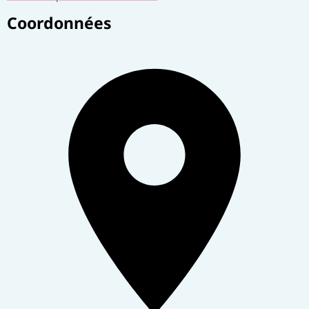
Coordonnées