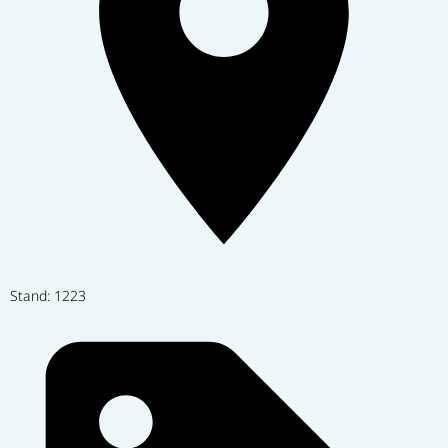
Stand: 1223