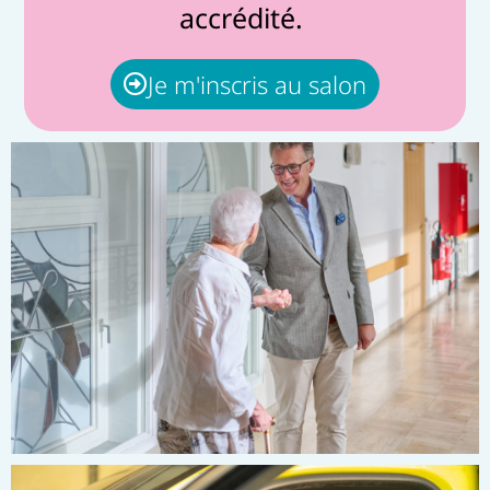
accrédité.
Je m'inscris au salon