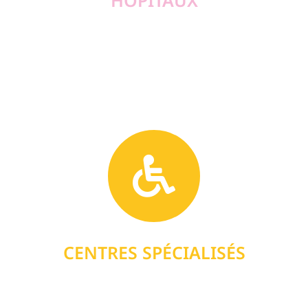
HÔPITAUX
CENTRES SPÉCIALISÉS