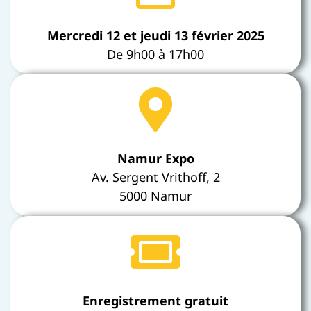
Mercredi 12 et jeudi 13 février 2025
De 9h00 à 17h00
Namur Expo
Av. Sergent Vrithoff, 2
5000 Namur
Enregistrement gratuit