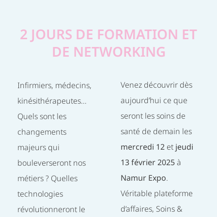
2 JOURS DE FORMATION ET
DE NETWORKING
Venez découvrir dès
Infirmiers, médecins,
aujourd’hui ce que
kinésithérapeutes…
seront les soins de
Quels sont les
santé de demain les
changements
mercredi 12
et
jeudi
majeurs qui
13 février 2025
à
bouleverseront nos
Namur Expo
.
métiers ? Quelles
Véritable plateforme
technologies
d’affaires, Soins &
révolutionneront le