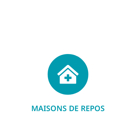
MAISONS DE REPOS