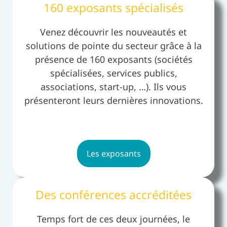
160 exposants spécialisés
Venez découvrir les nouveautés et
solutions de pointe du secteur grâce à la
présence de 160 exposants (sociétés
spécialisées, services publics,
associations, start-up, …). Ils vous
présenteront leurs dernières innovations.
Les exposants
Des conférences accréditées
Temps fort de ces deux journées, le