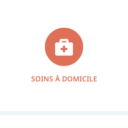
SOINS À DOMICILE