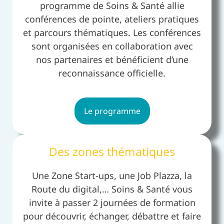
programme de Soins & Santé allie
conférences de pointe, ateliers pratiques
et parcours thématiques. Les conférences
sont organisées en collaboration avec
nos partenaires et bénéficient d’une
reconnaissance officielle.
Le programme
Des zones thématiques
Une Zone Start-ups, une Job Plazza, la
Route du digital,… Soins & Santé vous
invite à passer 2 journées de formation
pour découvrir, échanger, débattre et faire