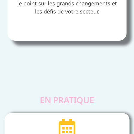
le point sur les grands changements et
les défis de votre secteur.
EN PRATIQUE