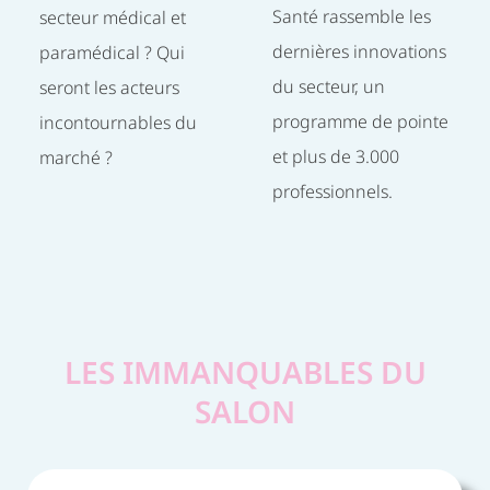
Santé rassemble les
secteur médical et
dernières innovations
paramédical ? Qui
du secteur, un
seront les acteurs
programme de pointe
incontournables du
et plus de 3.000
marché ?
professionnels.
LES IMMANQUABLES DU
SALON