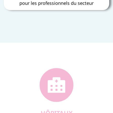
pour les professionnels du secteur