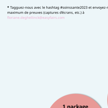
*
Tagguez-nous avec le hashtag #soinssante2023 et envoyez-
maximum de preuves (captures d’écrans, etc.) à
floriane.deghellinck@easyfairs.com