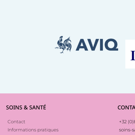
SOINS & SANTÉ
CONTA
Contact
+32 (0)8
Informations pratiques
soins-