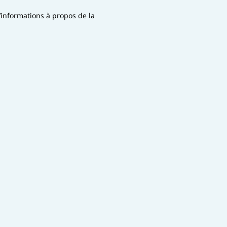
d’informations à propos de la