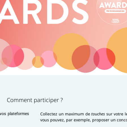
Comment participer ?
Collectez un maximum de
touches
sur votre 
vos plateformes
vous pouvez, par exemple, proposer un concou