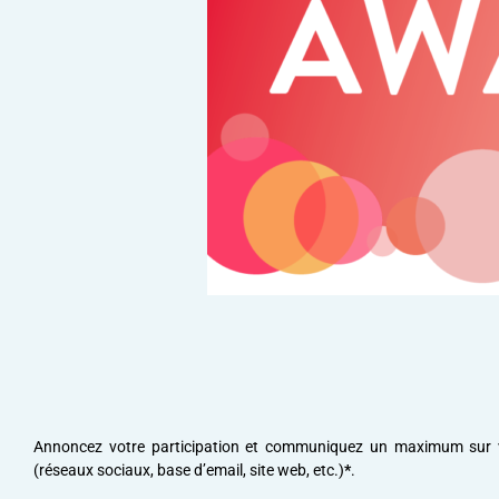
Annoncez votre participation et communiquez un maximum sur 
(réseaux sociaux, base d’email, site web, etc.)
*
.