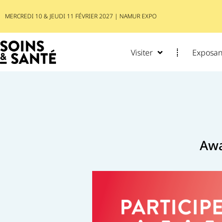
MERCREDI 10 & JEUDI 11 FÉVRIER 2027 | NAMUR EXPO
Visiter
Exposant
Awa