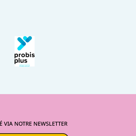
É VIA NOTRE NEWSLETTER