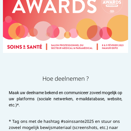
Hoe deelnemen ?
Maak uw deelname bekend en communiceer zoveel mogelijk op
uw platforms (sociale netwerken, e-maildatabase, website,
etc.)*.
* Tag ons met de hashtag #soinssante2025 en stuur ons
zoveel mogelijk bewijsmateriaal (screenshots, etc.) naar