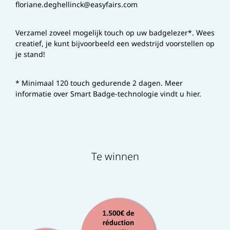
floriane.deghellinck@easyfairs.com
Verzamel zoveel mogelijk touch op uw badgelezer*. Wees
creatief, je kunt bijvoorbeeld een wedstrijd voorstellen op
je stand!
* Minimaal 120 touch gedurende 2 dagen. Meer
informatie over Smart Badge-technologie vindt u hier.
Te winnen