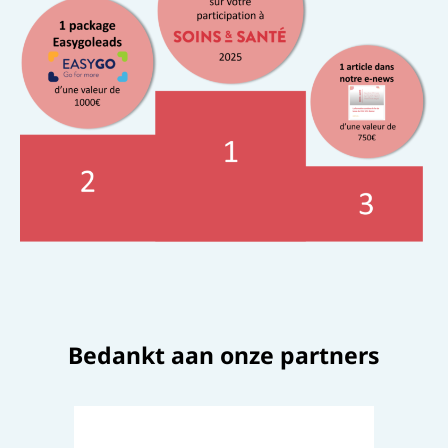
Bedankt aan onze partners​