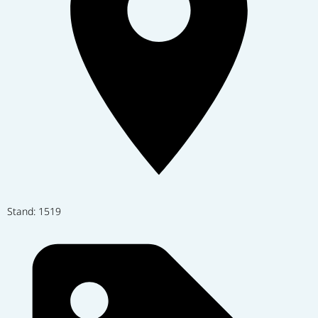
Stand: 1519