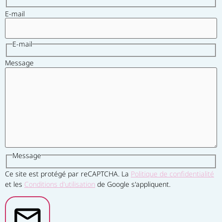
E-mail
E-mail
Message
Message
Ce site est protégé par reCAPTCHA. La
Politique de confidentialité
et les
Conditions d'utilisation
de Google s'appliquent.