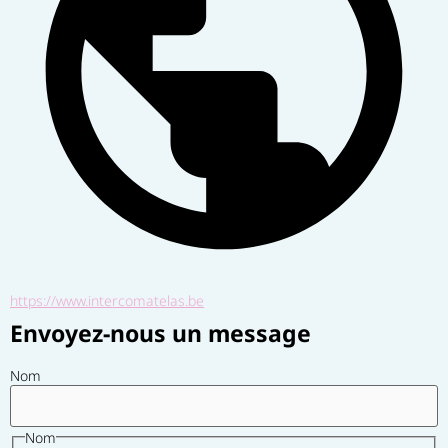
https://www.intercomatelas.be
Envoyez-nous un message
Nom
Nom