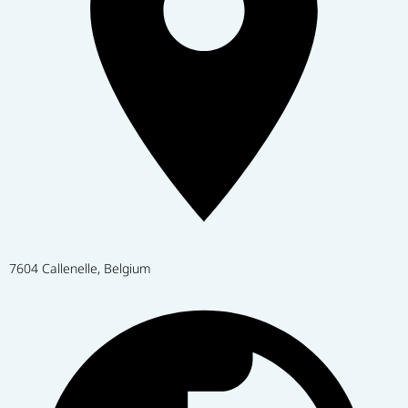
7604 Callenelle, Belgium