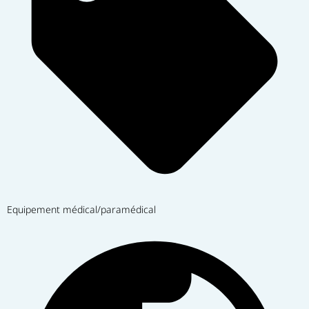
Equipement médical/paramédical