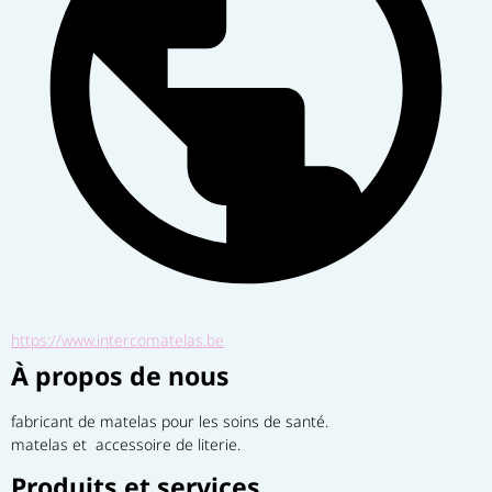
https://www.intercomatelas.be
À propos de nous
fabricant de matelas pour les soins de santé.
matelas et  accessoire de literie.
Produits et services