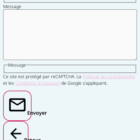
Message
Message
Ce site est protégé par reCAPTCHA. La
Politique de confidentialité
et les
Conditions d'utilisation
de Google s'appliquent.
Envoyer