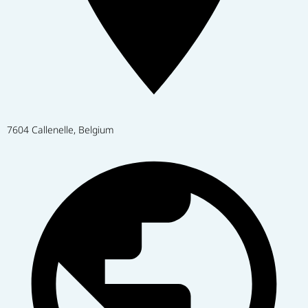
7604 Callenelle, Belgium