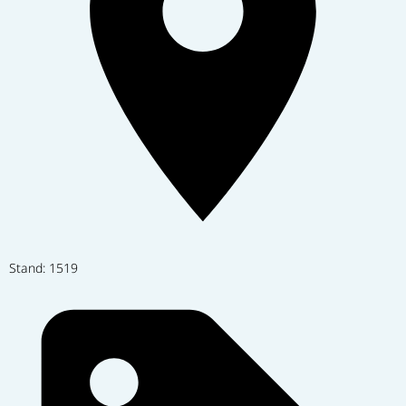
Stand: 1519