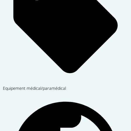
Equipement médical/paramédical