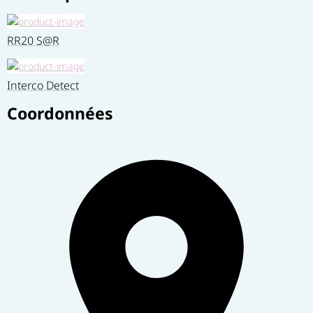
RR20 S@R
Interco Detect
Coordonnées