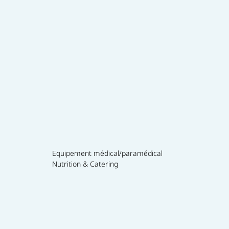
Equipement médical/paramédical
Nutrition & Catering