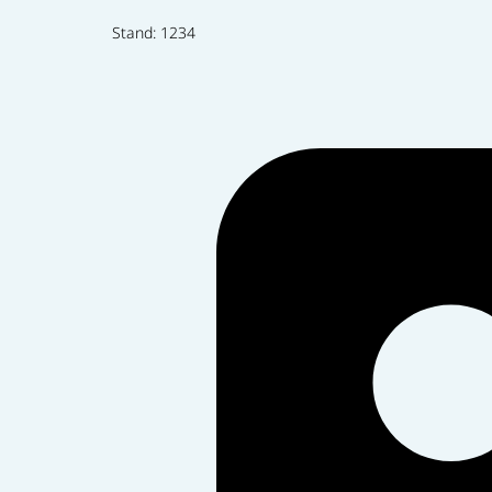
Stand: 1234