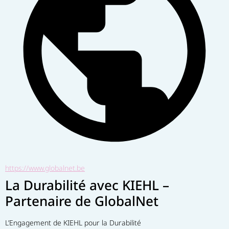
https://www.globalnet.be
La Durabilité avec KIEHL –
Partenaire de GlobalNet
L’Engagement de KIEHL pour la Durabilité