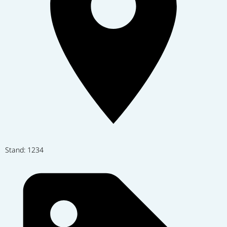
Stand: 1234