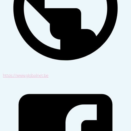
https://www.globalnet.be