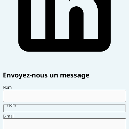
Envoyez-nous un message
Nom
Nom
E-mail