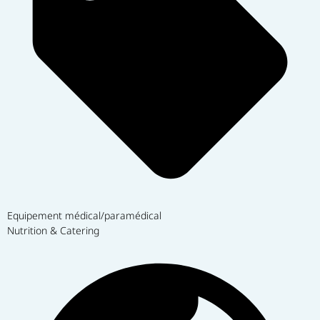
Equipement médical/paramédical
Nutrition & Catering