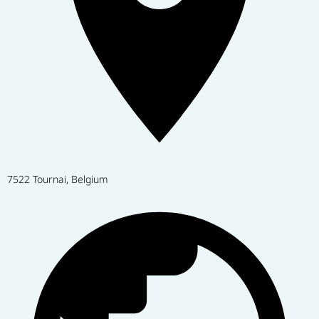
7522 Tournai, Belgium