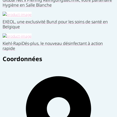
Hygiène en Salle Blanche
EXEOL, une exclusivité Bunzl pour les soins de santé en
Belgique
Kiehl-RapiDés-plus, le nouveau désinfectant à action
rapide
Coordonnées