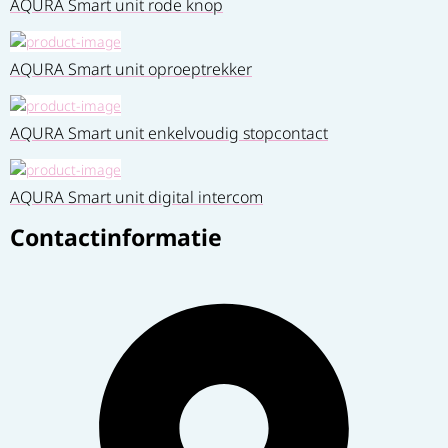
AQURA Smart unit rode knop
AQURA Smart unit oproeptrekker
AQURA Smart unit enkelvoudig stopcontact
AQURA Smart unit digital intercom
Contactinformatie