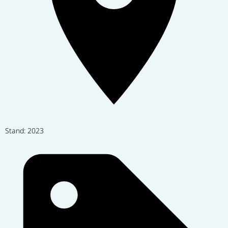
Stand: 2023