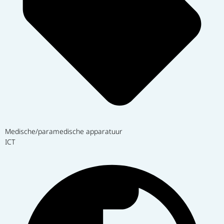
Medische/paramedische apparatuur
ICT