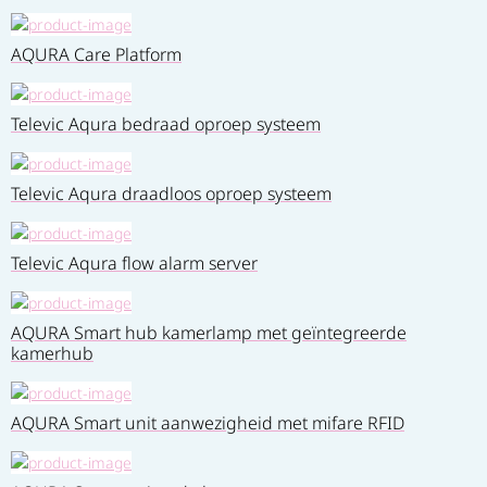
AQURA Care Platform
Televic Aqura bedraad oproep systeem
Televic Aqura draadloos oproep systeem
Televic Aqura flow alarm server
AQURA Smart hub kamerlamp met geïntegreerde
kamerhub
AQURA Smart unit aanwezigheid met mifare RFID