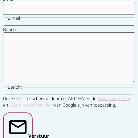
E-mail
Bericht
Bericht
Deze site is beschermd door reCAPTCHA en de
Privacyverklaring
en
Gebruiksvoorwaarden
van Google zijn van toepassing.
Verstuur