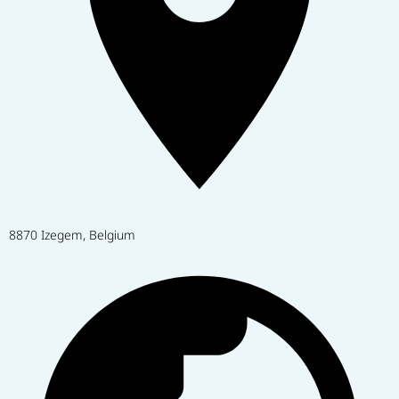
8870 Izegem, Belgium