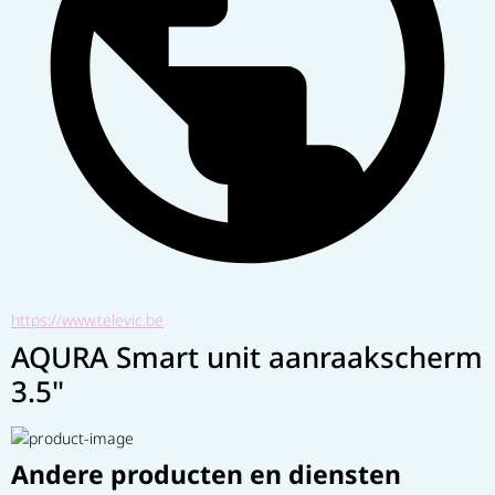
https://www.televic.be
AQURA Smart unit aanraakscherm
3.5"
Andere producten en diensten