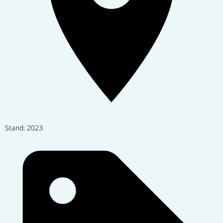
Stand: 2023