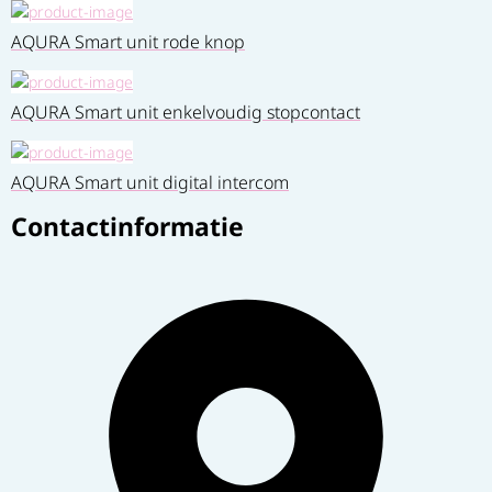
AQURA Smart unit rode knop
AQURA Smart unit enkelvoudig stopcontact
AQURA Smart unit digital intercom
Contactinformatie