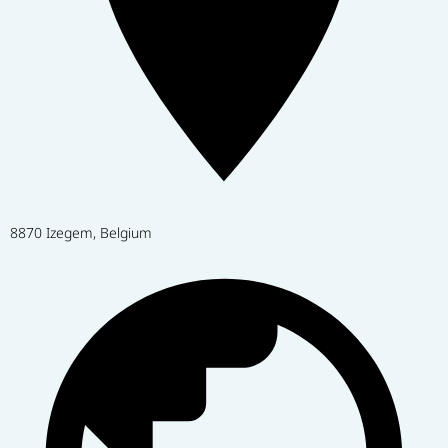
8870 Izegem, Belgium