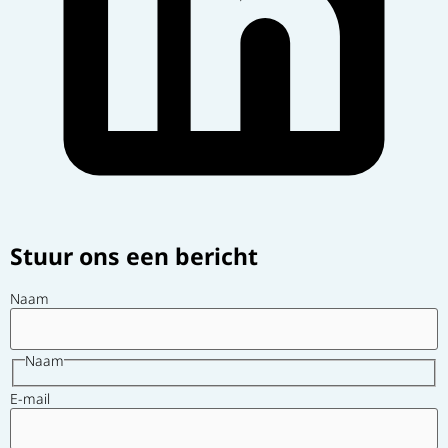
Stuur ons een bericht
Naam
Naam
E-mail