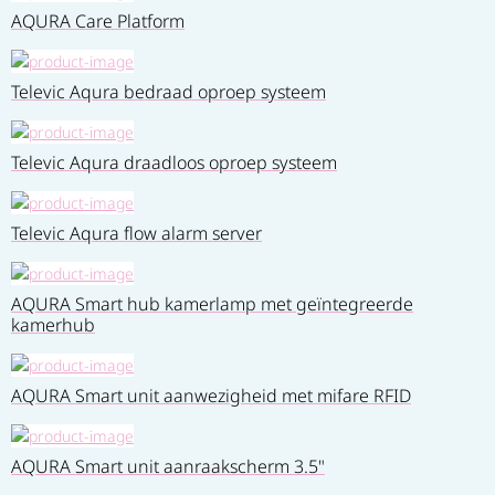
AQURA Care Platform
Televic Aqura bedraad oproep systeem
Televic Aqura draadloos oproep systeem
Televic Aqura flow alarm server
AQURA Smart hub kamerlamp met geïntegreerde
kamerhub
AQURA Smart unit aanwezigheid met mifare RFID
AQURA Smart unit aanraakscherm 3.5"