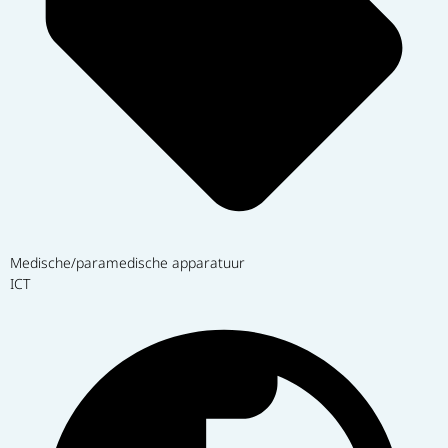
Medische/paramedische apparatuur
ICT