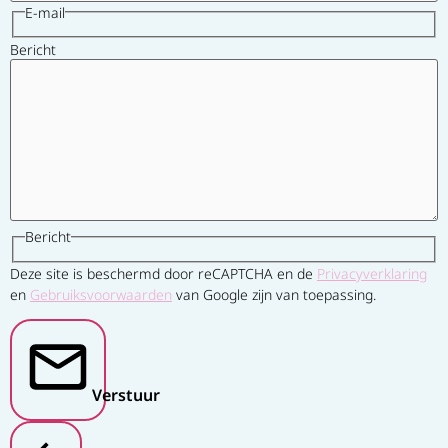
E-mail
Bericht
Bericht
Deze site is beschermd door reCAPTCHA en de
Privacyverklaring
en
Gebruiksvoorwaarden
van Google zijn van toepassing.
Verstuur