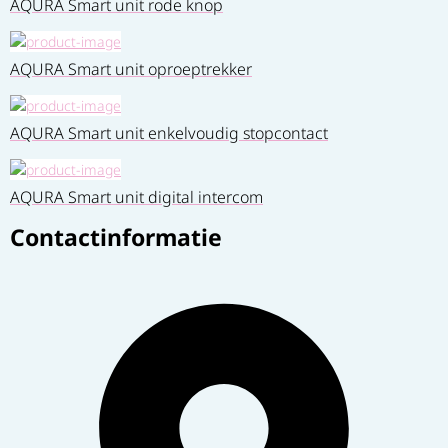
AQURA Smart unit rode knop
AQURA Smart unit oproeptrekker
AQURA Smart unit enkelvoudig stopcontact
AQURA Smart unit digital intercom
Contactinformatie