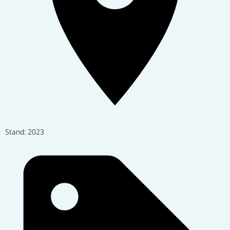
Stand: 2023