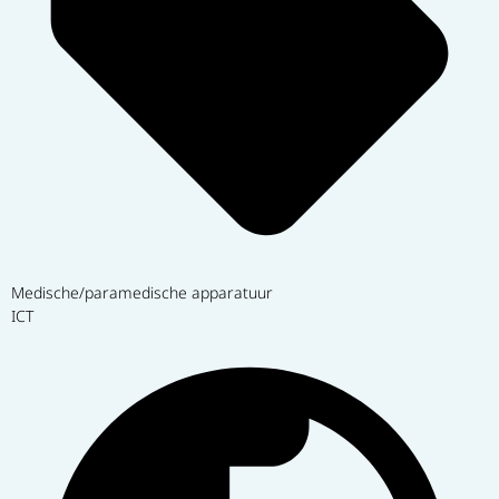
Medische/paramedische apparatuur
ICT