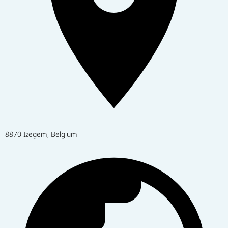
8870 Izegem, Belgium