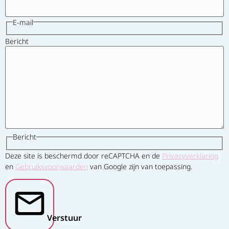
E-mail
Bericht
Bericht
Deze site is beschermd door reCAPTCHA en de
Privacyverklaring
en
Gebruiksvoorwaarden
van Google zijn van toepassing.
Verstuur