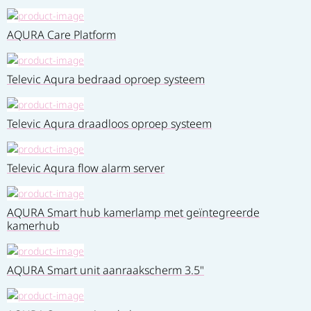
AQURA Care Platform
Televic Aqura bedraad oproep systeem
Televic Aqura draadloos oproep systeem
Televic Aqura flow alarm server
AQURA Smart hub kamerlamp met geïntegreerde
kamerhub
AQURA Smart unit aanraakscherm 3.5"