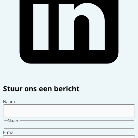
Stuur ons een bericht
Naam
Naam
E-mail