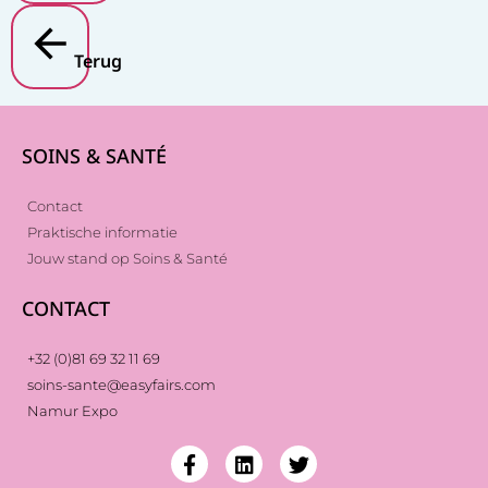
Terug
SOINS & SANTÉ
Contact
Praktische informatie
Jouw stand op Soins & Santé
CONTACT
+32 (0)81 69 32 11 69
soins-sante@easyfairs.com
Namur Expo